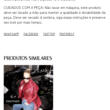
CUIDADOS COM A PEÇA: Não lavar em máquina, este produto
deve ser lavado a mão para manter a qualidade e durabilidade da
peça. Deve ser secado á sombra, siga essas instruções e preserve
seu look por mais tempo.
WHATSAPP
FACEBOOK
TWITTER
PINTEREST
PRODUTOS SIMILARES
ESGOTADO