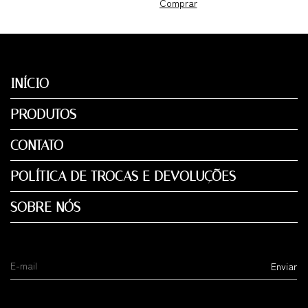
Comprar
INÍCIO
PRODUTOS
CONTATO
POLÍTICA DE TROCAS E DEVOLUÇÕES
SOBRE NÓS